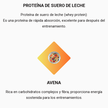
PROTEÍNA DE SUERO DE LECHE
Proteína de suero de leche (whey protein):
Es una proteína de rápida absorción, excelente para después del
entrenamiento.
AVENA
Rica en carbohidratos complejos y fibra, proporciona energía
sostenida para los entrenamientos.