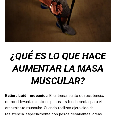
¿QUÉ ES LO QUE HACE
AUMENTAR LA MASA
MUSCULAR?
Estimulación mecánica
: El entrenamiento de resistencia,
como el levantamiento de pesas, es fundamental para el
crecimiento muscular. Cuando realizas ejercicios de
resistencia, especialmente con pesos desafiantes, creas