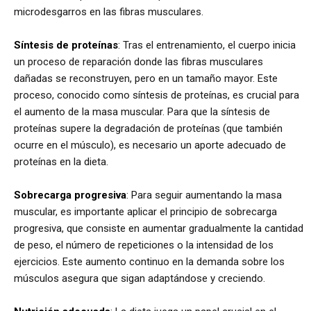
microdesgarros en las fibras musculares.
Síntesis de proteínas
: Tras el entrenamiento, el cuerpo inicia
un proceso de reparación donde las fibras musculares
dañadas se reconstruyen, pero en un tamaño mayor. Este
proceso, conocido como síntesis de proteínas, es crucial para
el aumento de la masa muscular. Para que la síntesis de
proteínas supere la degradación de proteínas (que también
ocurre en el músculo), es necesario un aporte adecuado de
proteínas en la dieta.
Sobrecarga progresiva
: Para seguir aumentando la masa
muscular, es importante aplicar el principio de sobrecarga
progresiva, que consiste en aumentar gradualmente la cantidad
de peso, el número de repeticiones o la intensidad de los
ejercicios. Este aumento continuo en la demanda sobre los
músculos asegura que sigan adaptándose y creciendo.