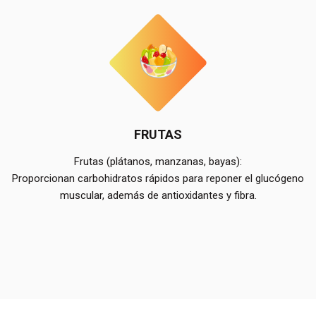
FRUTAS
Frutas (plátanos, manzanas, bayas):
Proporcionan carbohidratos rápidos para reponer el glucógeno
muscular, además de antioxidantes y fibra.