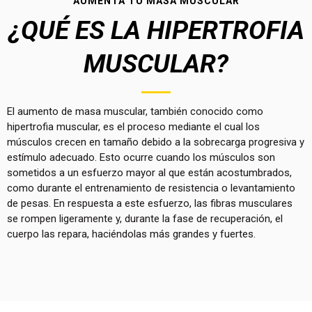
AUMENTA TU MASA MUSCULAR
¿QUÉ ES LA HIPERTROFIA
MUSCULAR?
El aumento de masa muscular, también conocido como
hipertrofia muscular, es el proceso mediante el cual los
músculos crecen en tamaño debido a la sobrecarga progresiva y
estímulo adecuado. Esto ocurre cuando los músculos son
sometidos a un esfuerzo mayor al que están acostumbrados,
como durante el entrenamiento de resistencia o levantamiento
de pesas. En respuesta a este esfuerzo, las fibras musculares
se rompen ligeramente y, durante la fase de recuperación, el
cuerpo las repara, haciéndolas más grandes y fuertes.