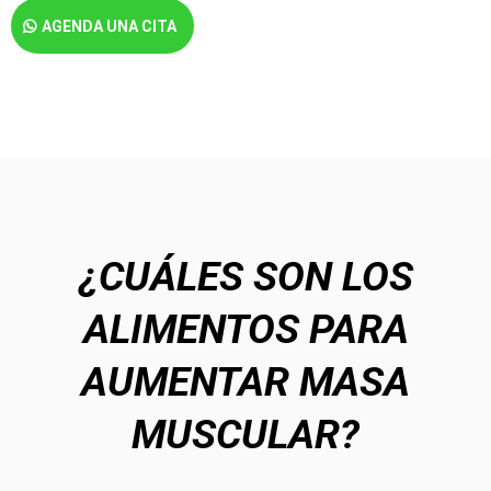
AGENDA UNA CITA
¿CUÁLES SON LOS
ALIMENTOS PARA
AUMENTAR MASA
MUSCULAR?