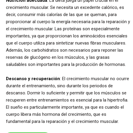
Nutrición adecuada
: La dieta juega un papel crucial en el
crecimiento muscular. Se necesita un excedente calórico, es
decir, consumir más calorías de las que se queman, para
proporcionar al cuerpo la energía necesaria para la reparación y
el crecimiento muscular. Las proteínas son especialmente
importantes, ya que proporcionan los aminoácidos esenciales
que el cuerpo utiliza para sintetizar nuevas fibras musculares.
Además, los carbohidratos son necesarios para reponer las
reservas de glucógeno en los músculos, y las grasas
saludables son importantes para la producción de hormonas.
Descanso y recuperación
: El crecimiento muscular no ocurre
durante el entrenamiento, sino durante los periodos de
descanso. Dormir lo suficiente y permitir que los músculos se
recuperen entre entrenamientos es esencial para la hipertrofia.
El sueño es particularmente importante, ya que es cuando el
cuerpo libera más hormona del crecimiento, que es
fundamental para la reparación y el crecimiento muscular.