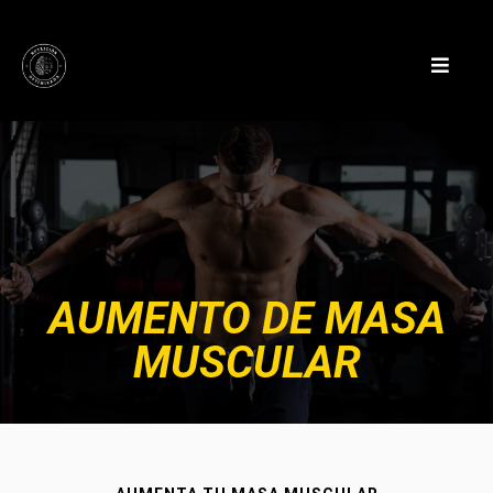
AUMENTO DE MASA
MUSCULAR