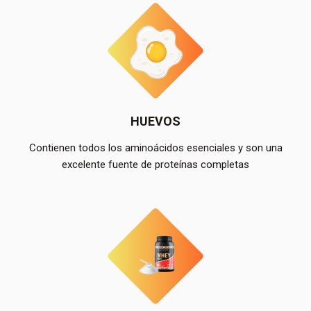
HUEVOS
Contienen todos los aminoácidos esenciales y son una
excelente fuente de proteínas completas