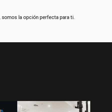
, somos la opción perfecta para ti.