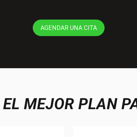
AGENDAR UNA CITA
 EL MEJOR PLAN P