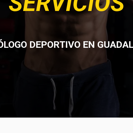
SERVICIOS
ÓLOGO DEPORTIVO EN GUADA