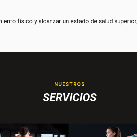
iento físico y alcanzar un estado de salud superior
NUESTROS
SERVICIOS