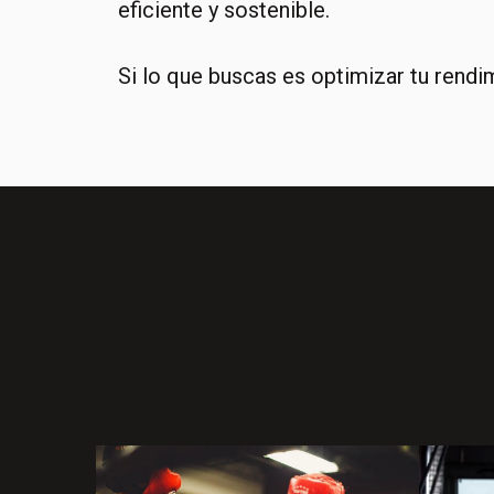
eficiente y sostenible.
Si lo que buscas es optimizar tu rendim