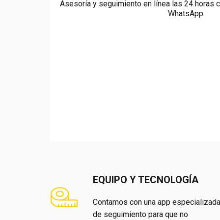
Asesoría y seguimiento en línea las 24 horas c
WhatsApp.
EQUIPO Y TECNOLOGÍA
Contamos con una app especializad
de seguimiento para que no