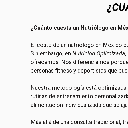
¿CU
¿Cuánto cuesta un Nutriólogo en Mé
El costo de un nutriólogo en México pu
Sin embargo, en
Nutrición Optimizada
,
ofrecemos. Nos diferenciamos porque 
personas fitness y deportistas que busc
Nuestra metodología está optimizada p
rutinas de entrenamiento personalizad
alimentación individualizada que se aju
Más allá de una consulta tradicional,