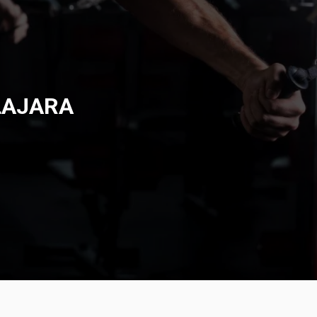
LAJARA