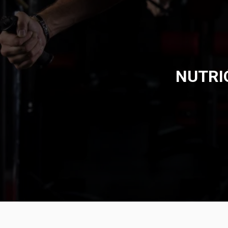
NUTRI