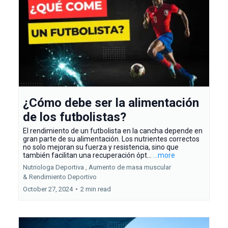
¿Cómo debe ser la alimentación
de los futbolistas?
El rendimiento de un futbolista en la cancha depende en
gran parte de su alimentación. Los nutrientes correctos
no solo mejoran su fuerza y resistencia, sino que
también facilitan una recuperación ópt...
...more
Nutriologa Deportiva ,
Aumento de masa muscular
&
Rendimiento Deportivo
October 27, 2024
•
2 min read