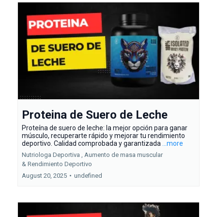
Proteina de Suero de Leche
Proteína de suero de leche: la mejor opción para ganar
músculo, recuperarte rápido y mejorar tu rendimiento
deportivo. Calidad comprobada y garantizada
...more
Nutriologa Deportiva ,
Aumento de masa muscular
&
Rendimiento Deportivo
August 20, 2025
•
undefined