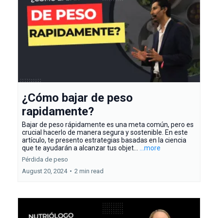
¿Cómo bajar de peso
rapidamente?
Bajar de peso rápidamente es una meta común, pero es
crucial hacerlo de manera segura y sostenible. En este
artículo, te presento estrategias basadas en la ciencia
que te ayudarán a alcanzar tus objet...
...more
Pérdida de peso
August 20, 2024
•
2 min read