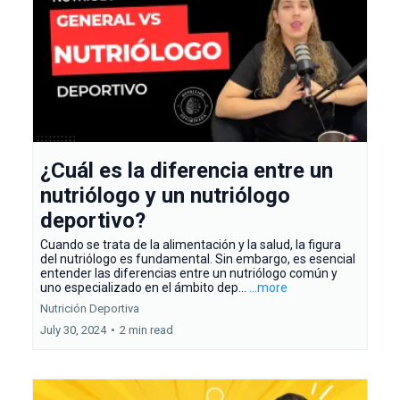
¿Cuál es la diferencia entre un
nutriólogo y un nutriólogo
deportivo?
Cuando se trata de la alimentación y la salud, la figura
del nutriólogo es fundamental. Sin embargo, es esencial
entender las diferencias entre un nutriólogo común y
uno especializado en el ámbito dep...
...more
Nutrición Deportiva
July 30, 2024
•
2 min read