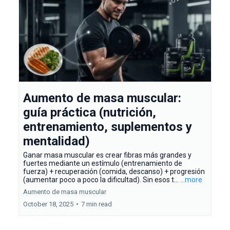
Aumento de masa muscular:
guía práctica (nutrición,
entrenamiento, suplementos y
mentalidad)
Ganar masa muscular es crear fibras más grandes y
fuertes mediante un estímulo (entrenamiento de
fuerza) + recuperación (comida, descanso) + progresión
(aumentar poco a poco la dificultad). Sin esos t...
...more
Aumento de masa muscular
October 18, 2025
•
7 min read