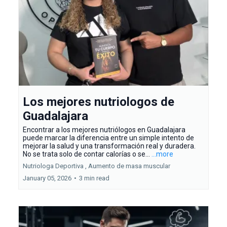
Los mejores nutriologos de
Guadalajara
Encontrar a los mejores nutriólogos en Guadalajara
puede marcar la diferencia entre un simple intento de
mejorar la salud y una transformación real y duradera.
No se trata solo de contar calorías o se...
...more
Nutriologa Deportiva ,
Aumento de masa muscular
January 05, 2026
•
3 min read