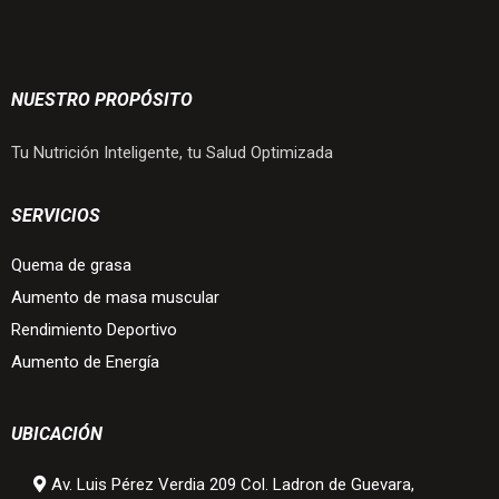
NUESTRO PROPÓSITO
Tu Nutrición Inteligente, tu Salud Optimizada
SERVICIOS
Quema de grasa
Aumento de masa muscular
Rendimiento Deportivo
Aumento de Energía
UBICACIÓN
Av. Luis Pérez Verdia 209 Col. Ladron de Guevara,