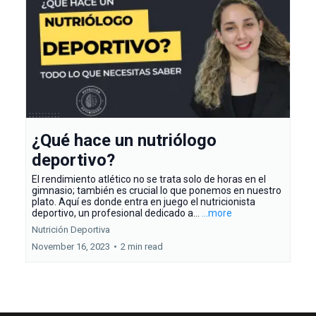
¿Qué hace un nutriólogo
deportivo?
El rendimiento atlético no se trata solo de horas en el
gimnasio; también es crucial lo que ponemos en nuestro
plato. Aquí es donde entra en juego el nutricionista
deportivo, un profesional dedicado a...
...more
Nutrición Deportiva
November 16, 2023
•
2 min read