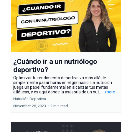
¿Cuándo ir a un nutriólogo
deportivo?
Optimizar tu rendimiento deportivo va más allá de
simplemente pasar horas en el gimnasio. La nutrición
juega un papel fundamental en alcanzar tus metas
atléticas, y es aquí donde la asesoría de un nut...
...more
Nutrición Deportiva
November 28, 2023
•
2 min read