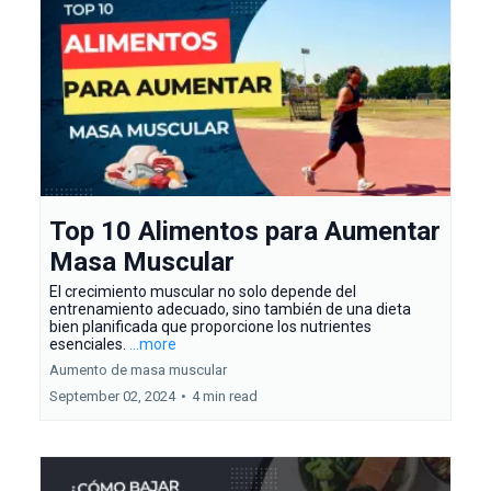
Top 10 Alimentos para Aumentar
Masa Muscular
El crecimiento muscular no solo depende del
entrenamiento adecuado, sino también de una dieta
bien planificada que proporcione los nutrientes
esenciales.
...more
Aumento de masa muscular
September 02, 2024
•
4 min read